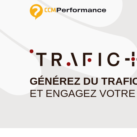
GÉNÉREZ DU TRAFIC
ET ENGAGEZ VOTRE