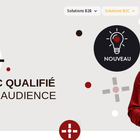
Solutions B2B
Solutions B2C
 QUALIFIÉ
 AUDIENCE