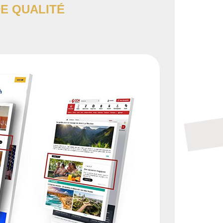
DE QUALITÉ