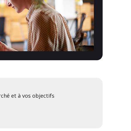
ché et à vos objectifs