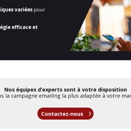
iques variées
pour
égie efficace et
Nos équipes d’experts sont à votre disposition
s la campagne emailing la plus adaptée à votre mar
Contactez-nous