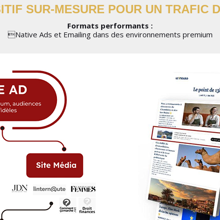
ITIF SUR-MESURE POUR UN TRAFIC 
Formats performants :
Native Ads et Emailing dans des environnements premium