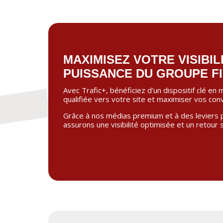
MAXIMISEZ VOTRE VISIBIL
PUISSANCE DU GROUPE F
Avec Trafic+, bénéficiez d’un dispositif clé en
qualifiée vers votre site et maximiser vos con
Grâce à nos médias premium et à des leviers 
assurons une visibilité optimisée et un retour