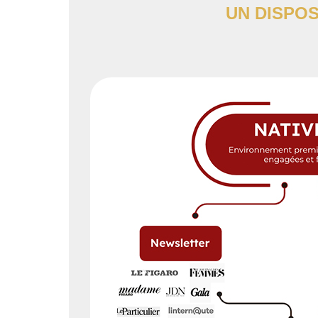
UN DISPOS