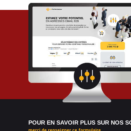
POUR EN SAVOIR PLUS SUR NOS S
merci de renseigner ce formulaire.