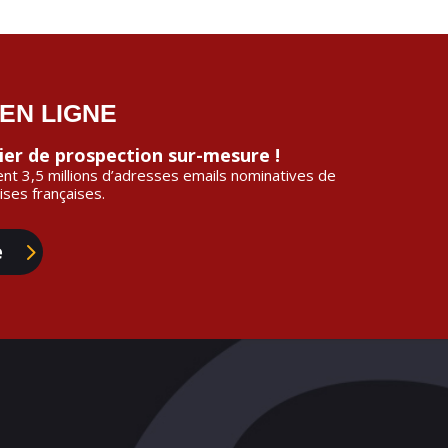
EN LIGNE
hier de prospection sur-mesure !
nt 3,5 millions d’adresses emails nominatives de
ises françaises.
e