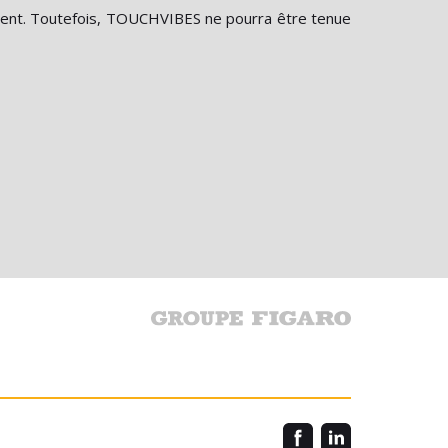
oment. Toutefois, TOUCHVIBES ne pourra être tenue