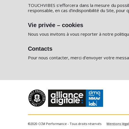
TOUCHVIBES s’efforcera dans la mesure du possibl
responsable, en cas d’indisponibilité du Site, pour 
Vie privée – cookies
Nous vous invitons à vous reporter à notre
politiq
Contacts
Pour nous contacter, merci d’envoyer votre mess
©2020 CCM Performance - Tous droits réservés
Mentions léga