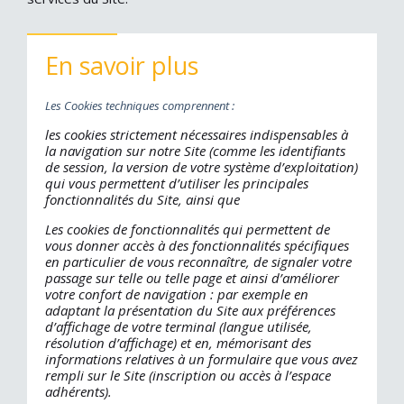
En savoir plus
Les Cookies techniques comprennent :
les cookies strictement nécessaires indispensables à
la navigation sur notre Site (comme les identifiants
de session, la version de votre système d’exploitation)
qui vous permettent d’utiliser les principales
fonctionnalités du Site, ainsi que
Les cookies de fonctionnalités qui permettent de
vous donner accès à des fonctionnalités spécifiques
en particulier de vous reconnaître, de signaler votre
passage sur telle ou telle page et ainsi d’améliorer
votre confort de navigation : par exemple en
adaptant la présentation du Site aux préférences
d’affichage de votre terminal (langue utilisée,
résolution d’affichage) et en, mémorisant des
informations relatives à un formulaire que vous avez
rempli sur le Site (inscription ou accès à l’espace
adhérents).