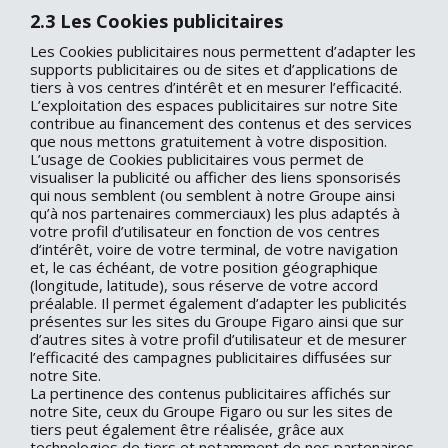
2.3 Les Cookies publicitaires
Les Cookies publicitaires nous permettent d’adapter les
supports publicitaires ou de sites et d’applications de
tiers à vos centres d’intérêt et en mesurer l’efficacité.
L’exploitation des espaces publicitaires sur notre Site
contribue au financement des contenus et des services
que nous mettons gratuitement à votre disposition.
L’usage de Cookies publicitaires vous permet de
visualiser la publicité ou afficher des liens sponsorisés
qui nous semblent (ou semblent à notre Groupe ainsi
qu’à nos partenaires commerciaux) les plus adaptés à
votre profil d’utilisateur en fonction de vos centres
d’intérêt, voire de votre terminal, de votre navigation
et, le cas échéant, de votre position géographique
(longitude, latitude), sous réserve de votre accord
préalable. Il permet également d’adapter les publicités
présentes sur les sites du Groupe Figaro ainsi que sur
d’autres sites à votre profil d’utilisateur et de mesurer
l’efficacité des campagnes publicitaires diffusées sur
notre Site.
La pertinence des contenus publicitaires affichés sur
notre Site, ceux du Groupe Figaro ou sur les sites de
tiers peut également être réalisée, grâce aux
technologies de tiers et notamment de nos partenaires