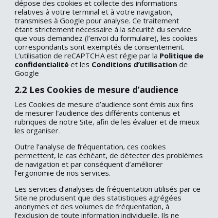
dépose des cookies et collecte des informations
relatives à votre terminal et à votre navigation,
transmises à Google pour analyse. Ce traitement
étant strictement nécessaire à la sécurité du service
que vous demandez (l’envoi du formulaire), les cookies
correspondants sont exemptés de consentement.
L’utilisation de reCAPTCHA est régie par la
Politique de
confidentialité
et les
Conditions d’utilisation
de
Google
2.2 Les Cookies de mesure d’audience
Les Cookies de mesure d’audience sont émis aux fins
de mesurer l’audience des différents contenus et
rubriques de notre Site, afin de les évaluer et de mieux
les organiser.
Outre l’analyse de fréquentation, ces cookies
permettent, le cas échéant, de détecter des problèmes
de navigation et par conséquent d’améliorer
l’ergonomie de nos services.
Les services d’analyses de fréquentation utilisés par ce
Site ne produisent que des statistiques agrégées
anonymes et des volumes de fréquentation, à
l’exclusion de toute information individuelle. Ils ne