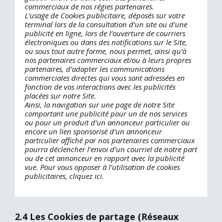
commerciaux de nos régies partenaires.
L’usage de Cookies publicitaire, déposés sur votre
terminal lors de la consultation d’un site ou d’une
publicité en ligne, lors de l’ouverture de courriers
électroniques ou dans des notifications sur le Site,
ou sous tout autre forme, nous permet, ainsi qu’à
nos partenaires commerciaux et/ou à leurs propres
partenaires, d’adapter les communications
commerciales directes qui vous sont adressées en
fonction de vos interactions avec les publicités
placées sur notre Site.
Ainsi, la navigation sur une page de notre Site
comportant une publicité pour un de nos services
ou pour un produit d’un annonceur particulier ou
encore un lien sponsorisé d’un annonceur
particulier affiché par nos partenaires commerciaux
pourra déclencher l’envoi d’un courriel de notre part
ou de cet annonceur en rapport avec la publicité
vue. Pour vous opposer à l’utilisation de cookies
publicitaires, cliquez ici.
2.4 Les Cookies de partage (Réseaux