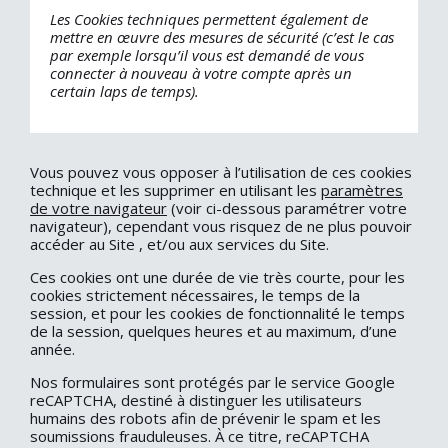
Les Cookies techniques permettent également de
mettre en œuvre des mesures de sécurité (c’est le cas
par exemple lorsqu’il vous est demandé de vous
connecter à nouveau à votre compte après un
certain laps de temps).
Vous pouvez vous opposer à l’utilisation de ces cookies
technique et les supprimer en utilisant les
paramètres
de votre navigateur
(voir ci-dessous paramétrer votre
navigateur), cependant vous risquez de ne plus pouvoir
accéder au Site , et/ou aux services du Site.
Ces cookies ont une durée de vie très courte, pour les
cookies strictement nécessaires, le temps de la
session, et pour les cookies de fonctionnalité le temps
de la session, quelques heures et au maximum, d’une
année.
Nos formulaires sont protégés par le service Google
reCAPTCHA, destiné à distinguer les utilisateurs
humains des robots afin de prévenir le spam et les
soumissions frauduleuses. À ce titre, reCAPTCHA