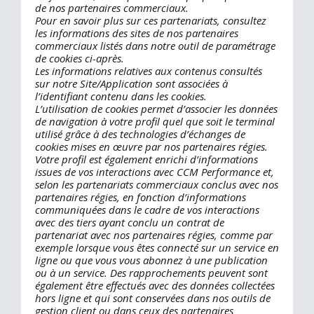
de nos partenaires commerciaux.
Pour en savoir plus sur ces partenariats, consultez
les informations des sites de nos partenaires
commerciaux listés dans notre outil de paramétrage
de cookies ci-après.
Les informations relatives aux contenus consultés
sur notre Site/Application sont associées à
l’identifiant contenu dans les cookies.
L’utilisation de cookies permet d’associer les données
de navigation à votre profil quel que soit le terminal
utilisé grâce à des technologies d’échanges de
cookies mises en œuvre par nos partenaires régies.
Votre profil est également enrichi d’informations
issues de vos interactions avec CCM Performance et,
selon les partenariats commerciaux conclus avec nos
partenaires régies, en fonction d’informations
communiquées dans le cadre de vos interactions
avec des tiers ayant conclu un contrat de
partenariat avec nos partenaires régies, comme par
exemple lorsque vous êtes connecté sur un service en
ligne ou que vous vous abonnez à une publication
ou à un service. Des rapprochements peuvent sont
également être effectués avec des données collectées
hors ligne et qui sont conservées dans nos outils de
gestion client ou dans ceux des partenaires