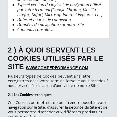
Type et version du logiciel de navigation utilisé
par votre terminal (Google Chrome, Mozilla
Firefox, Safari, Microsoft Internet Explorer, etc.)
Dates et heures de connexion
Données de navigation sur notre Site
Contenus consultés.
2 ) À QUOI SERVENT LES
COOKIES UTILISÉS PAR LE
SITE
WWW.CCMPERFORMANCE.COM
Plusieurs types de Cookies peuvent ainsi être
enregistrés dans votre terminal lorsque vous accédez à
nos services à l’occasion d’une visite de notre Site :
2.1 Les Cookies techniques
Ces Cookies permettent de pour rendre possible votre
navigation sur le Site, d’assurer la sécurité du Site et de
vous permettre d’accéder aux différents produits et
services du Site.