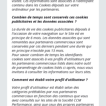
visitée. Ces informations sont associées à l’identifiant
contenu dans les Cookies déposés sur votre
ordinateur par les partenaires.
Combien de temps sont conservés ces cookies
publicitaires et les données associées ?
La durée de vie des cookies publicitaires déposés à
l’occasion de votre navigation sur le Site est en
principe de 6 mois. Les données associées qui sont
remontées aux partenaires commerciaux sont
conservées par ces derniers pendant une durée qui
en principe n’excède pas 13 mois.
Pour savoir combien de temps les identifiants
cookies sont associés à vos profils d’utilisateurs par
les partenaires commerciaux listés dans notre outil
de paramétrage de cookies listés ci-après, nous vous
invitons à consulter les informations sur leurs sites.
Comment est établi votre profil d’utilisateur ?
Votre profil d’utilisateur est établi selon des
catégories préétablies par nos partenaires
commerciaux en fonction des contenus que vous
avez consultés sur les sites de la Société CCM
Performance, ainsi que ceux des propres partenaires