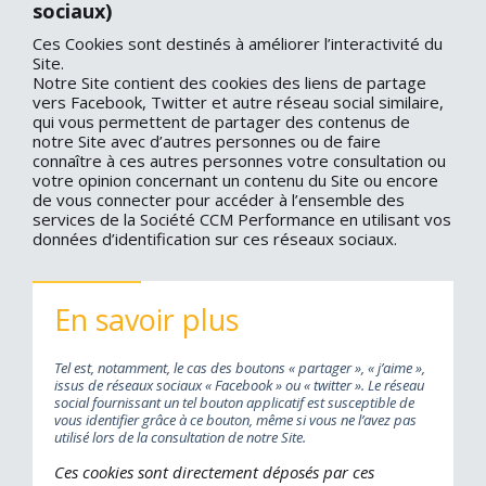
sociaux)
Ces Cookies sont destinés à améliorer l’interactivité du
Site.
Notre Site contient des cookies des liens de partage
vers Facebook, Twitter et autre réseau social similaire,
qui vous permettent de partager des contenus de
notre Site avec d’autres personnes ou de faire
connaître à ces autres personnes votre consultation ou
votre opinion concernant un contenu du Site ou encore
de vous connecter pour accéder à l’ensemble des
services de la Société CCM Performance en utilisant vos
données d’identification sur ces réseaux sociaux.
En savoir plus
Tel est, notamment, le cas des boutons « partager », « j’aime »,
issus de réseaux sociaux « Facebook » ou « twitter ». Le réseau
social fournissant un tel bouton applicatif est susceptible de
vous identifier grâce à ce bouton, même si vous ne l’avez pas
utilisé lors de la consultation de notre Site.
Ces cookies sont directement déposés par ces