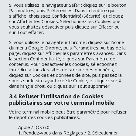
Si vous utilisez le navigateur Safari : cliquez sur le bouton
Paramètres, puis Préférences. Dans la fenêtre qui
s’affiche, choisissez Confidentialité/Sécurité, et cliquez
sur Afficher les Cookies. Sélectionnez les Cookies que
vous souhaitez désactiver puis cliquez sur Effacer ou
sur Tout effacer.
Si vous utilisez le navigateur Chrome : cliquez sur l’icône
du menu Google Chrome, puis Paramètres. Au bas de la
page, cliquez sur Afficher les paramètres avancés. Dans
la section Confidentialité, cliquez sur Paramètre de
contenus. Pour désactiver les cookies, sélectionnez
Interdire à tous les sites de stocker des données,
cliquez sur Cookies et données de site, puis passez la
souris sur le site ayant créé le Cookie, et cliquez sur X
dans l’angle droit, ou cliquez sur Tout supprimer.
3.4 Refuser l’utilisation de Cookies
publicitaires sur votre terminal mobile
Votre terminal mobile peut être paramétré pour refuser
le dépôt des cookies publicitaires.
Apple / IOS 6.0 :
1. Rendez-vous dans Réglages / 2. Sélectionner